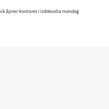
reck åpner kontorer i Uddevalla mandag