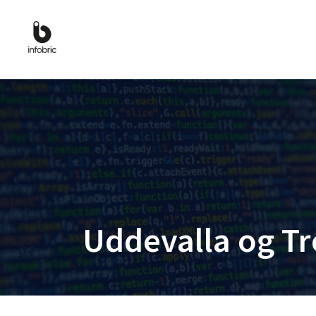
Uddevalla og T