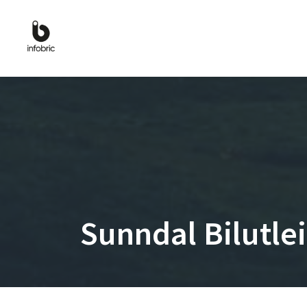
Sunndal Bilutlei