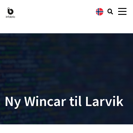
Ny Wincar til Larvik