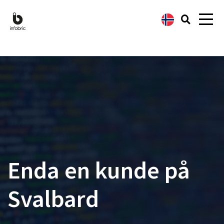
Enda en kunde på
Svalbard