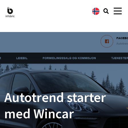
Autotrend starter
med Wincar