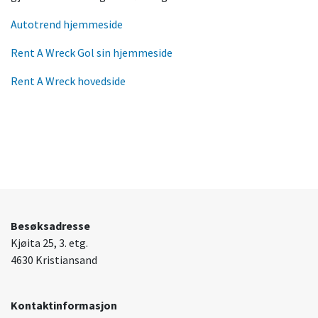
Autotrend hjemmeside
Rent A Wreck Gol sin hjemmeside
Rent A Wreck hovedside
Besøksadresse
Kjøita 25, 3. etg.
4630 Kristiansand
Kontaktinformasjon